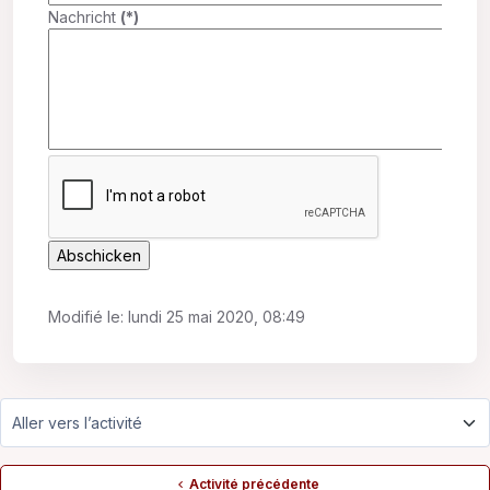
Nachricht
(*)
Modifié le: lundi 25 mai 2020, 08:49
Aller vers l’activité
Activité précédente